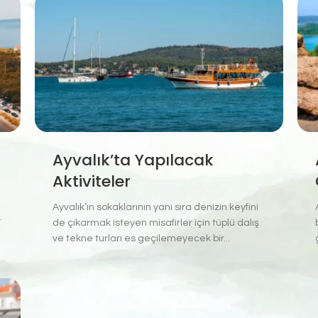
Ayvalık’ta Yapılacak
Aktiviteler
Ayvalık’ın sokaklarının yanı sıra denizin keyfini
.
de çıkarmak isteyen misafirler için tüplü dalış
ve tekne turları es geçilemeyecek bir...