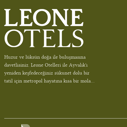
Huzur ve lüksün doğa ile buluşmasına
davetlisiniz. Leone Otelleri ile Ayvalık'ı
yeniden keşfedeceğiniz sükunet dolu bir
tatil için metropol hayatına kısa bir mola...