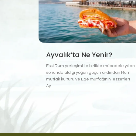
Ayvalık’ta Ne Yenir?
Eski Rum yerleşimi ile birlikte mübadele yılları
sonunda aldığı yoğun göçün ardından Rum
mutfak kültürü ve Ege mutfağının lezzetleri
Ay...