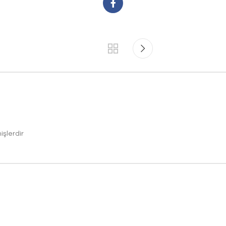
işlerdir